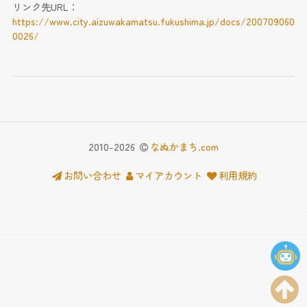
リンク先URL：
https://www.city.aizuwakamatsu.fukushima.jp/docs/200709060
0026/
2010-2026
なぬかまち.com
お問い合わせ
マイアカウント
利用規約