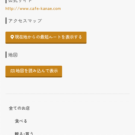
公式サイト
http://www.cafe-kanae.com
アクセスマップ
現在地からの最短ルートを表示する
地図
地図を読み込んで表示
全てのお店
食べる
観る･買う