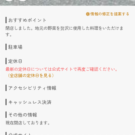
情報の修正を提案する
おすすめポイント
閉店しました。地元の野菜を贅沢に使用した料理をいただけま
す。
駐車場
定休日
最新の定休日については公式サイトで再度ご確認ください。
（全店舗の定休日を見る）
アクセシビリティ情報
キャッシュレス決済
その他の情報
現在閉店しております。