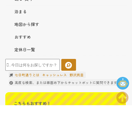
泊まる
地図から探す
おすすめ
定休日一覧
七日町通りとは
キャッシュレス
野沢民芸
高度な検索、または画面右下からチャットボットに質問できます。
こちらもおすすめ！