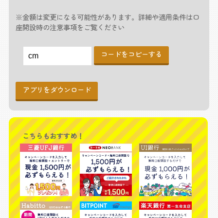
※金額は変更になる可能性があります。詳細や適用条件は口
座開設時の注意事項をご覧ください
コードをコピーする
アプリをダウンロード
こちらもおすすめ！