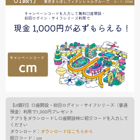
【UI銀行】口座開設・初回ログイン・サイフシリーズ（普通
預金）利用で1,000円プレゼント
アプリをダウンロードし口座開設時に紹介コードを入力して
ください
ダウンロード：
ダウンロードはこちらから
紹介コード：cm