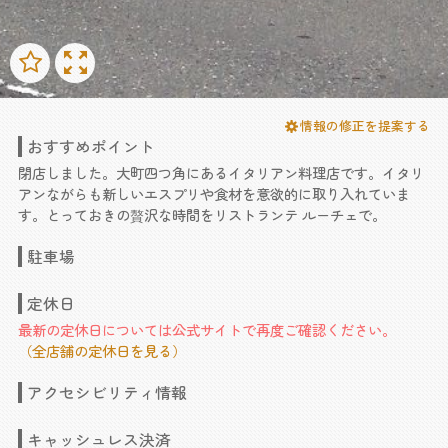
情報の修正を提案する
おすすめポイント
閉店しました。大町四つ角にあるイタリアン料理店です。イタリ
アンながらも新しいエスプリや食材を意欲的に取り入れていま
す。とっておきの贅沢な時間をリストランテ ルーチェで。
駐車場
定休日
最新の定休日については公式サイトで再度ご確認ください。
（全店舗の定休日を見る）
アクセシビリティ情報
キャッシュレス決済