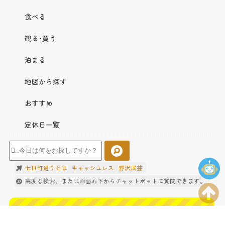
食べる
観る･買う
泊まる
地図から探す
おすすめ
定休日一覧
七日町通りとは
キャッシュレス
野沢民芸
高度な検索、または画面右下からチャットボットに質問できます。
こちらもおすすめ！