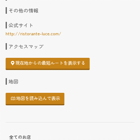
その他の情報
公式サイト
http://ristorante-luce.com/
アクセスマップ
現在地からの最短ルートを表示する
地図
地図を読み込んで表示
全てのお店