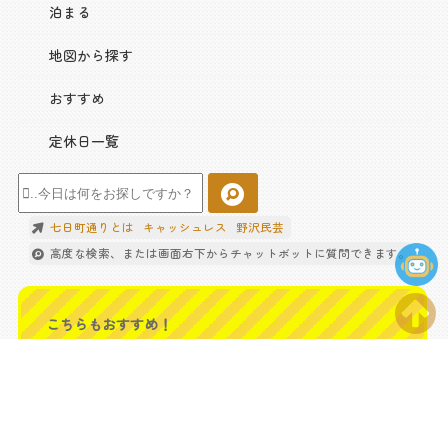
泊まる
地図から探す
おすすめ
定休日一覧
七日町通りとは
キャッシュレス
野沢民芸
高度な検索、または画面右下からチャットボットに質問できます。
こちらもおすすめ！