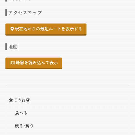
アクセスマップ
現在地からの最短ルートを表示する
地図
地図を読み込んで表示
全てのお店
食べる
観る･買う