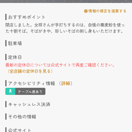
情報の修正を提案する
おすすめポイント
閉店しました。女将さんが手打ちするのは、自慢の蕎麦粉を使っ
た十割そば。そばがきや、珍しいそばの刺し身もいただけます。
駐車場
定休日
最新の定休日については公式サイトで再度ご確認ください。
（全店舗の定休日を見る）
アクセシビリティ情報 （
詳細
）
テーブル席あり
キャッシュレス決済
その他の情報
公式サイト