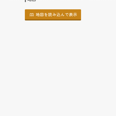
地図を読み込んで表示