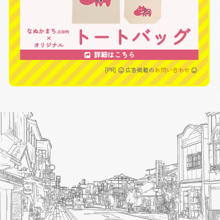
詳細はこちら
[PR]
広告掲載の
お問い合わせ