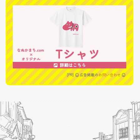
詳細はこちら
[PR]
広告掲載の
お問い合わせ