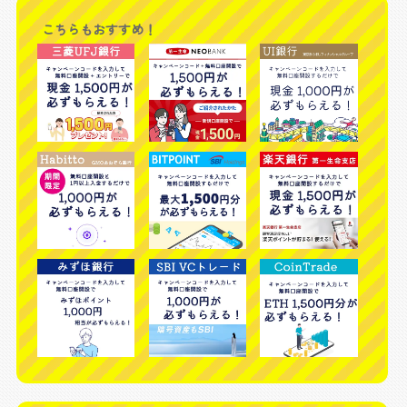
こちらもおすすめ！